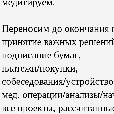
медитируем.
⠀
Переносим до окончания 
принятие важных решени
подписание бумаг,
платежи/покупки,
собеседования/устройство
мед. операции/анализы/на
все проекты, рассчитанны