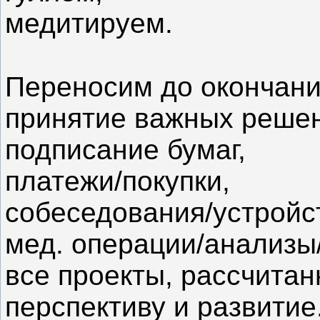
медитируем.
⠀
Переносим до окончани
принятие важных реше
подписание бумаг,
платежи/покупки,
собеседования/устройст
мед. операции/анализы/
все проекты, рассчита
перспективу и развитие