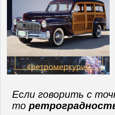
Если говорить с точ
то
ретроградность