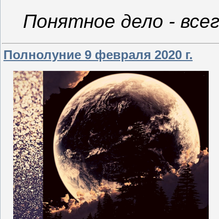
Понятное дело - все
Полнолуние 9 февраля 2020 г.