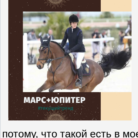
потому, что такой есть в м