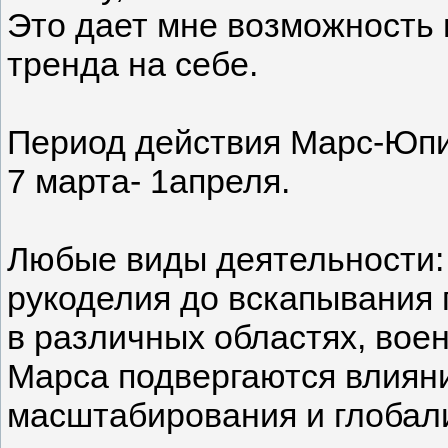
Это дает мне возможность 
тренда на себе.
⠀
Период действия Марс-Юпи
7 марта- 1апреля.
⠀
Любые виды деятельности: б
рукоделия до вскапывания г
в различных областях, вое
Марса подвергаются влиян
масштабирования и глобал