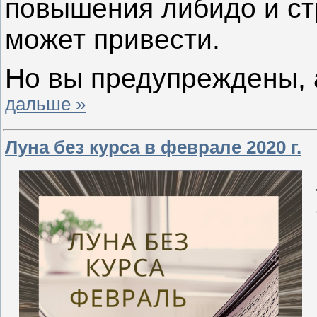
повышения либидо и стр
может привести.
Но вы предупреждены, 
дальше »
Луна без курса в феврале 2020 г.