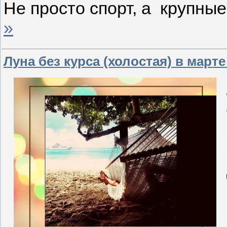
Не просто спорт, а крупны
»
Луна без курса (холостая) в марте 