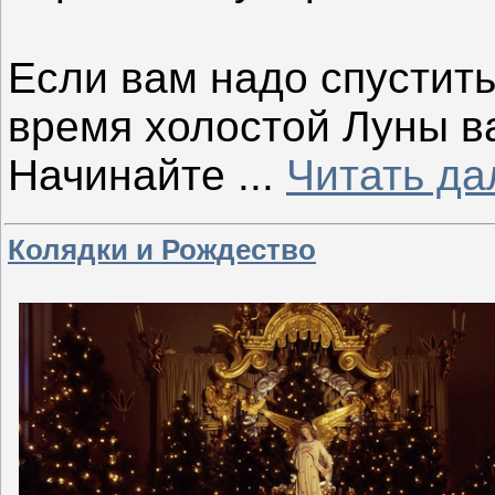
⠀
Если вам надо спустить
время холостой Луны в
Начинайте
...
Читать да
Колядки и Рождество