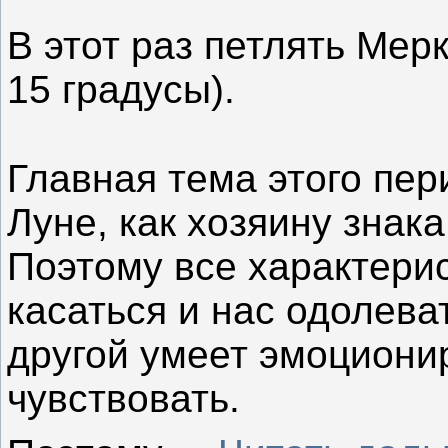
⠀
В этот раз петлять Мерк
15 градусы).
⠀
Главная тема этого пе
Луне, как хозяину знака
Поэтому все характерис
касаться и нас одолеват
другой умеет эмоциони
чувствовать.