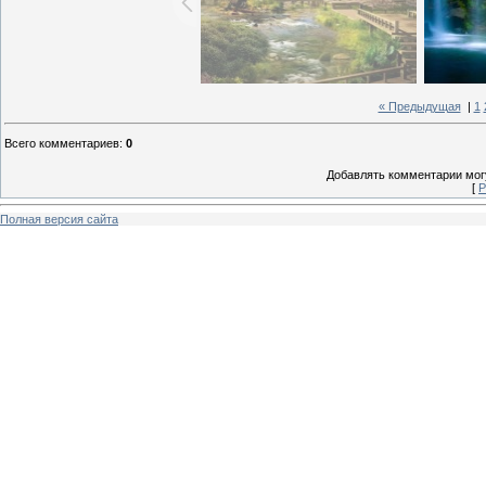
« Предыдущая
|
1
Всего комментариев
:
0
Добавлять комментарии могу
[
Р
Полная версия сайта