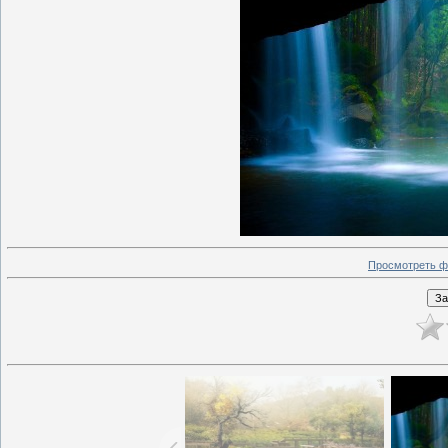
Просмотреть ф