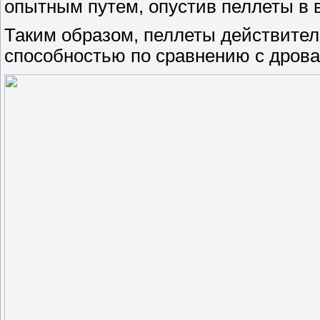
опытным путем, опустив пеллеты в в
Таким образом, пеллеты действите
способностью по сравнению с дрова