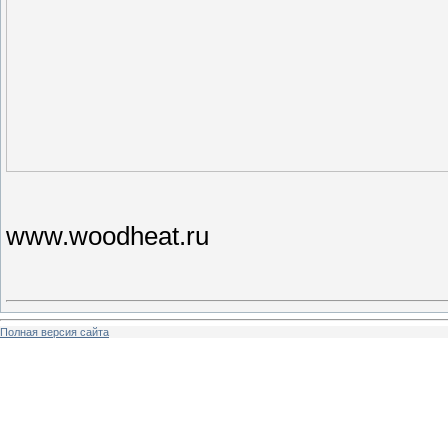
www.woodheat.ru
Полная версия сайта