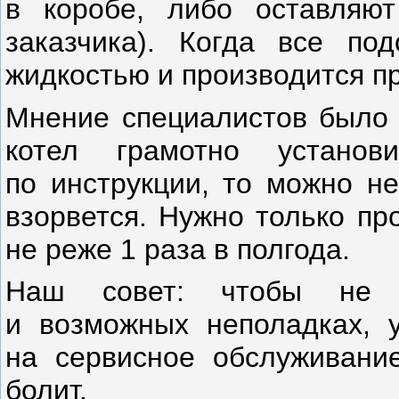
в коробе, либо оставля
заказчика). Когда все под
жидкостью и производится п
Мнение специалистов было
котел грамотно установ
по инструкции, то можно не
взорвется. Нужно только пр
не реже 1 раза в полгода.
Наш совет: чтобы не б
и возможных неполадках, у
на сервисное обслуживани
болит.