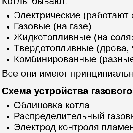
Котлы бывают:
Электрические (работают 
Газовые (на газе)
Жидкотопливные (на соля
Твердотопливные (дрова, 
Комбинированные (разные
Все они имеют принципиальн
Схема устройства газового
Облицовка котла
Распределительный газов
Электрод контроля пламе