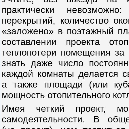
практически невозможно
перекрытий, количество ок
«заложено» в поэтажный пл
составлении проекта ото
теплопотери помещения за 
знать даже число постоянн
каждой комнаты делается св
а также площади (или куб
мощность отопительного кот
Имея четкий проект, мо
самодеятельности. В общ