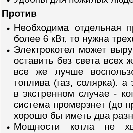
Против
Необходима отдельная п
более 6 кВт, то нужна трех
Электрокотел может выру
оставить без света всех 
все же лучше воспольз
топлива (газ, солярка), а
в экстренном случае - ко
система промерзнет (до п
хорошо бы иметь два разн
Мощности котла не хв