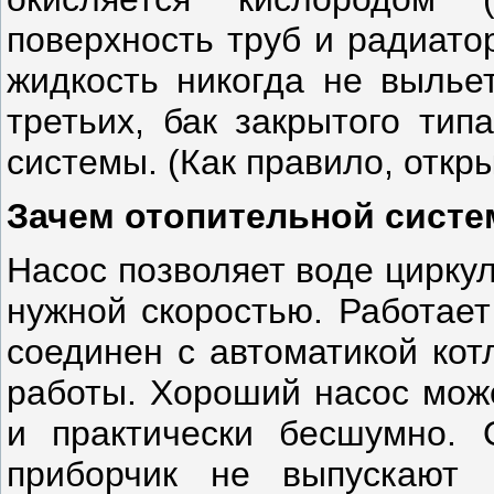
поверхность труб и радиатор
жидкость никогда не выльет
третьих, бак закрытого тип
системы. (Как правило, откры
Зачем отопительной систе
Насос позволяет воде цирку
нужной скоростью. Работает
соединен с автоматикой кот
работы. Хороший насос може
и практически бесшумно. 
приборчик не выпускают 