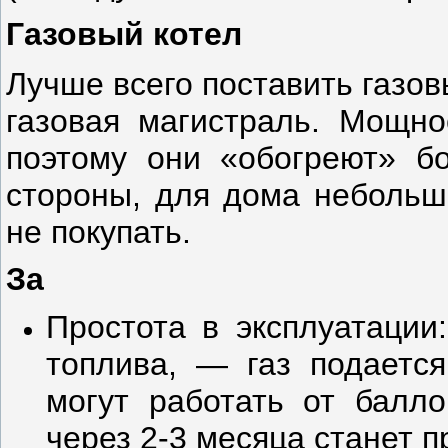
Газовый котел
Лучше всего поставить газов
газовая магистраль. Мощно
поэтому они «обогреют» б
стороны, для дома небольш
не покупать.
За
Простота в эксплуатации
топлива, — газ подается
могут работать от балло
через 2-3 месяца станет 