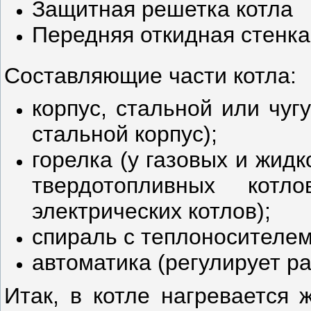
Защитная решетка котла
Передняя откидная стенка
Составляющие части котла:
корпус, стальной или чуг
стальной корпус);
горелка (у газовых и жидк
твердотопливных котл
электрических котлов);
спираль с теплоносителем
автоматика (регулирует ра
Итак, в котле нагревается 