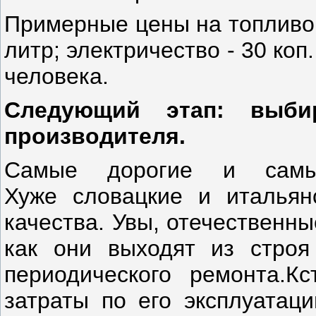
Примерные цены на топливо д
литр; электричество - 30 коп. 
человека.
Следующий этап: выби
производителя.
Самые дорогие и самые
Хуже словацкие и итальян
качества. Увы, отечественны
как они выходят из строя
периодического ремонта.К
затраты по его эксплуатаци