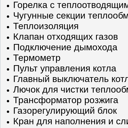
Горелка с теплоотводящи
Чугунные секции теплооб
Теплоизоляция
Клапан отходящих газов
Подключение дымохода
Термометр
Пульт управления котла
Главный выключатель кот
Лючок для чистки теплоо
Трансформатор розжига
Газорегулирующий блок
Кран для наполнения и сл