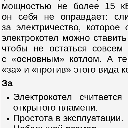
мощностью не более 15 к
он себя не оправдает: сл
за электричество, которое 
электрокотел можно ставить
чтобы не остаться совсем 
с «основным» котлом. А те
«за» и «против» этого вида к
За
Электрокотел считаетс
открытого пламени.
Простота в эксплуатации.