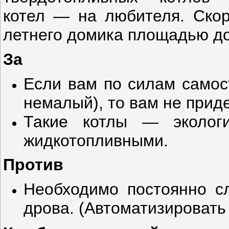
котел — на любителя. Скор
летнего домика площадью до 
За
Если вам по силам самос
немалый), то вам не приде
Такие котлы — эколог
жидкотопливными.
Против
Необходимо постоянно с
дрова. (Автоматизировать