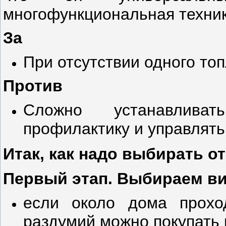
многофункциональная техник
За
При отсутствии одного то
Против
Сложно устанавливат
профилактику и управлять
Итак, как надо выбирать о
Первый этап. Выбираем ви
если около дома проход
раздумий можно покупать 