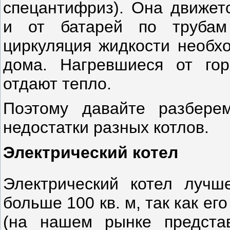
спецантифриз). Она движетс
и от батарей по трубам
циркуляция жидкости необх
дома. Нагревшиеся от гор
отдают тепло.
Поэтому давайте разбере
недостатки разных котлов.
Электрический котел
Электрический котел луч
больше 100 кв. м, так как ег
(на нашем рынке предста