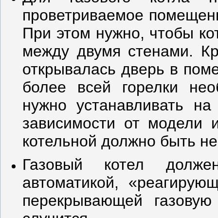
проветриваемое помещени
При этом нужно, чтобы ко
между двумя стенами. Кр
открывалась дверь в пом
более всей горелки нео
нужно устанавливать на
зависимости от модели 
котельной должно быть не
Газовый котел долже
автоматикой, «реагирую
перекрывающей газовую 