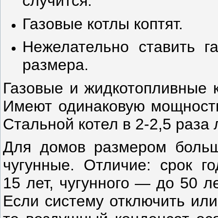
случится.
Газовые котлы коптят.
Нежелательно ставить г
размера.
Газовые и жидкотопливные 
Имеют одинаковую мощность
Стальной котел в 2-2,5 раза 
Для домов размером больше
чугунные. Отличие: срок г
15 лет, чугунного — до 50 л
Если систему отключить или