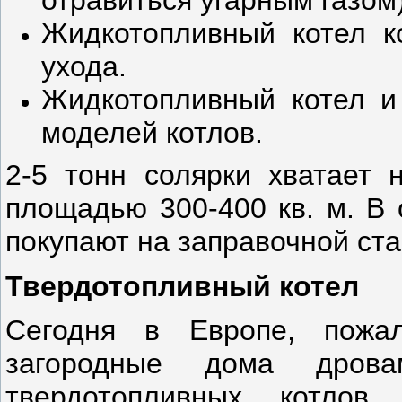
Жидкотопливный котел к
ухода.
Жидкотопливный котел и
моделей котлов.
2-5 тонн солярки хватает 
площадью 300-400 кв. м. В 
покупают на заправочной ста
Твердотопливный котел
Сегодня в Европе, пожа
загородные дома дрова
твердотопливных котлов