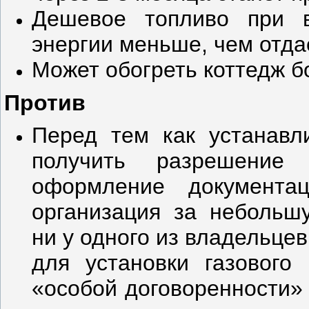
Дешевое топливо при в
энергии меньше, чем отдае
Может обогреть коттедж б
Против
Перед тем как устанавл
получить разрешение 
оформление документа
организация за небольш
ни у одного из владельце
для установки газового
«особой договоренности» 