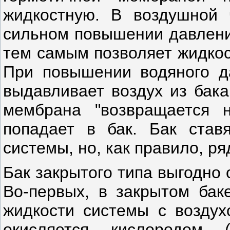
жидкостную. В воздушной 
сильном повышении давления
тем самым позволяет жидкос
При повышении водяного д
выдавливает воздух из бака
мембрана "возвращается н
попадает в бак. Бак став
системы, но, как правило, ря
Бак закрытого типа выгодно 
Во-первых, в закрытом бак
жидкости системы с воздух
окисляется кислородом