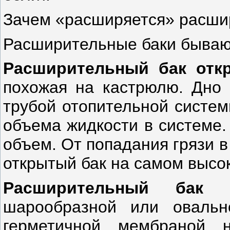
Зачем «расширяется» расши
Расширительные баки бывают
Расширительный бак отк
похожая на кастрюлю. Дно 
трубой отопительной систем
объема жидкости в системе.
объем. От попадания грязи 
открытый бак на самом высо
Расширительный бак 
шарообразной или овальн
герметичной мембраной