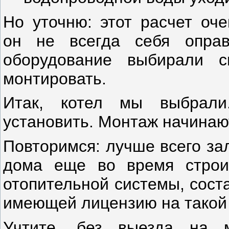
Но уточню: этот расчет оче
он не всегда себя оправ
оборудование выбирали с
монтировать.
Итак, котел мы выбрали
установить. Монтаж начинают
Повторимся: лучше всего за
дома еще во время строит
отопительной системы, сост
имеющей лицензию на такой 
Учтите, без выезда на 