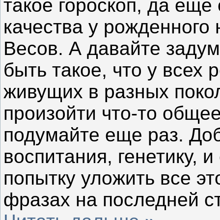
такое гороскоп, да еще 
качества у рожденного 
Весов. А давайте заду
быть такое, что у всех 
живущих в разных поко
произойти что-то общее
подумайте еще раз. Доб
воспитания, генетику, 
попытку уложить все эт
фразах на последней с