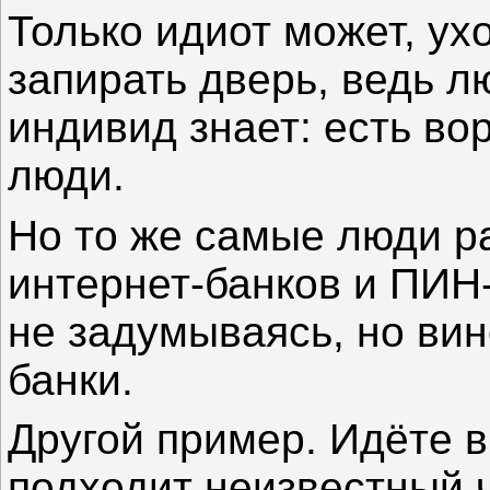
Только идиот может, ух
запирать дверь, ведь 
индивид знает: есть во
люди.
Но то же самые люди р
интернет-банков и ПИН-
не задумываясь, но вин
банки.
Другой пример. Идёте в
подходит неизвестный ч