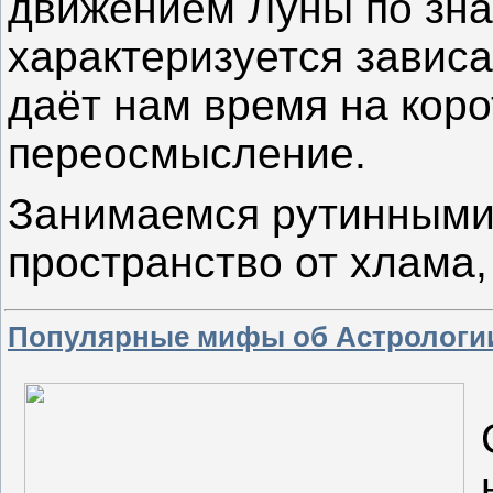
движением Луны по зна
характеризуется зависа
даёт нам время на кор
переосмысление.
Занимаемся рутинными
пространство от хлама,
Популярные мифы об Астрологии