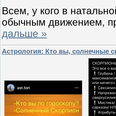
Всем, у кого в натальн
обычным движением, п
дальше »
Астрология: Кто вы, солнечные 