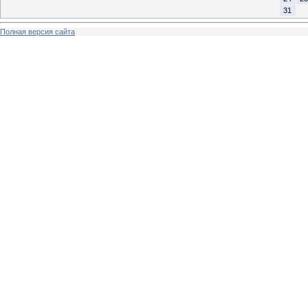
31
Полная версия сайта