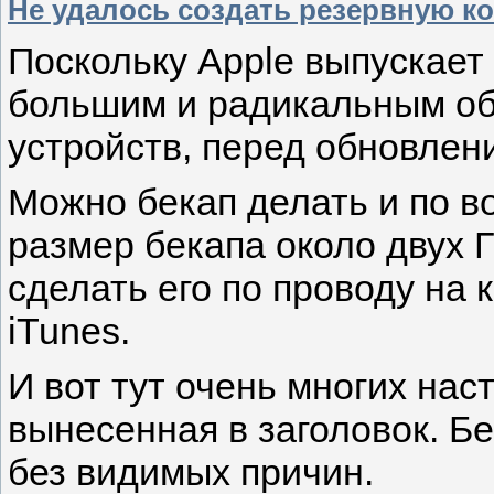
Не удалось создать резервную ко
Поскольку Apple выпускает 
большим и радикальным о
устройств, перед обновлен
Можно бекап делать и по воз
размер бекапа около двух 
сделать его по проводу на
iTunes.
И вот тут очень многих нас
вынесенная в заголовок. Б
без видимых причин.