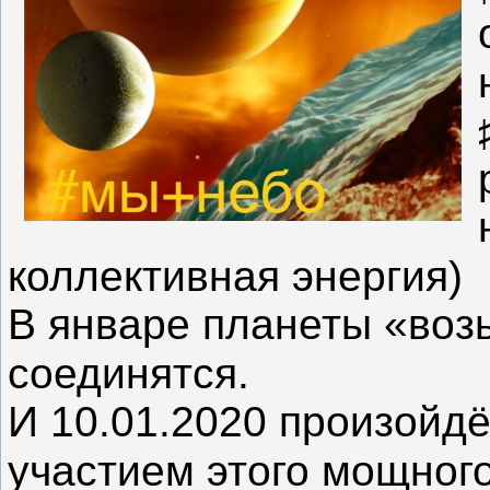
коллективная энергия) 
В январе планеты «возь
соединятся. ⠀
И 10.01.2020 произойдё
участием этого мощног