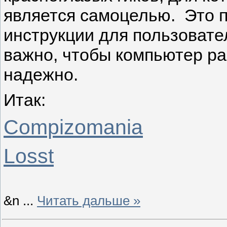
является самоцелью. Это п
инструкции для пользовате
важно, чтобы компьютер ра
надежно.
Итак:
Compizomania
Losst
&n
...
Читать дальше »