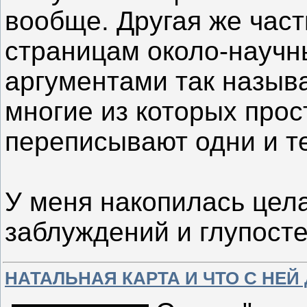
вообще. Другая же част
страницам около-научны
аргументами так назыв
многие из которых про
переписывают одни и те
У меня накопилась цел
заблуждений и глупосте
НАТАЛЬНАЯ КАРТА И ЧТО С НЕЙ